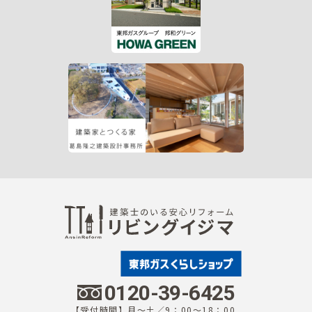
0120-39-6425
【受付時間】月～土／9：00～18：00